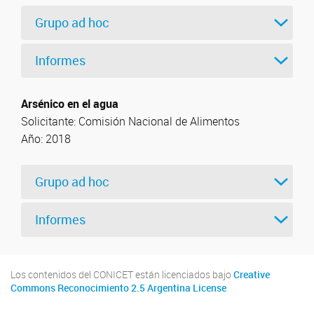
Grupo ad hoc
Informes
Arsénico en el agua
Solicitante: Comisión Nacional de Alimentos
Año: 2018
Grupo ad hoc
Informes
Los contenidos del CONICET están licenciados bajo
Creative
Commons Reconocimiento 2.5 Argentina License