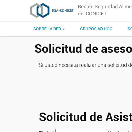
Red de Seguridad Alime
del CONICET
SOBRE LA RED
GRUPOS AD HOC
SO
Solicitud de asesor
Si usted necesita realizar una solicitud d
Solicitud de Asis