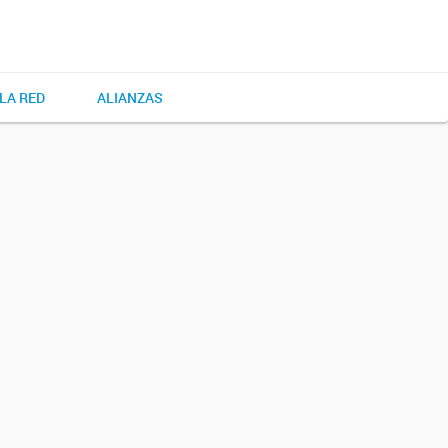
LA RED
ALIANZAS