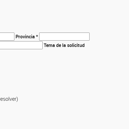
Provincia *
Tema de la solicitud
resolver)