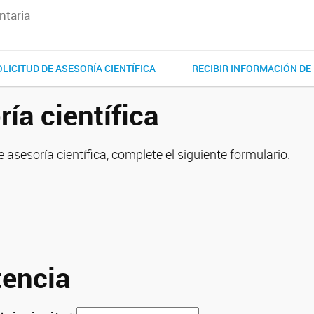
ntaria
LICITUD DE ASESORÍA CIENTÍFICA
RECIBIR INFORMACIÓN DE 
ía científica
e asesoría científica, complete el siguiente formulario.
tencia