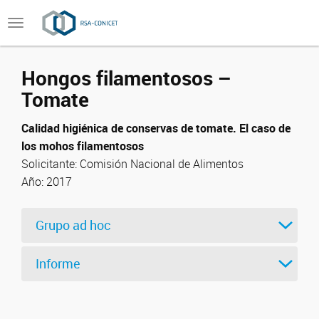
Toggle
navigation
Hongos filamentosos –
Tomate
Calidad higiénica de conservas de tomate. El caso de
los mohos filamentosos
Solicitante:
Comisión Nacional de Alimentos
Año: 2017
Grupo ad hoc
Informe