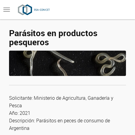
Toggle
navigation
Parásitos en productos
pesqueros
Solicitante:
Ministerio de Agricultura, Ganadería y
Pesca
Año: 2021
Descripción:
Parásitos en peces de consumo de
Argentina