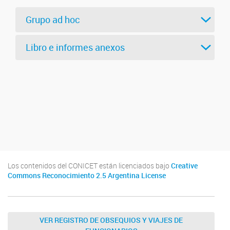
Grupo ad hoc
Libro e informes anexos
Los contenidos del CONICET están licenciados bajo
Creative
Commons Reconocimiento 2.5 Argentina License
VER REGISTRO DE OBSEQUIOS Y VIAJES DE