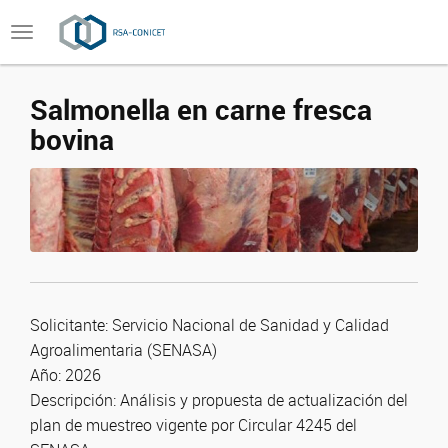
Toggle
navigation
Salmonella en carne fresca
bovina
Solicitante: Servicio Nacional de Sanidad y Calidad
Agroalimentaria (SENASA)
Año: 2026
Descripción: Análisis y propuesta de actualización del
plan de muestreo vigente por Circular 4245 del