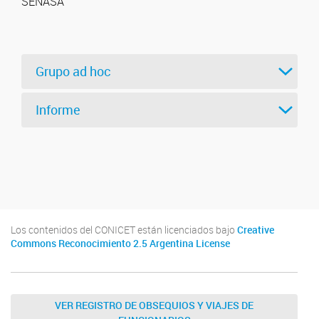
SENASA
Grupo ad hoc
Informe
Los contenidos del CONICET están licenciados bajo
Creative
Commons Reconocimiento 2.5 Argentina License
VER REGISTRO DE OBSEQUIOS Y VIAJES DE