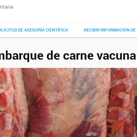
ntaria
LICITUD DE ASESORÍA CIENTÍFICA
RECIBIR INFORMACIÓN DE 
mbarque de carne vacuna