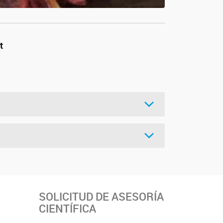
t
SOLICITUD DE ASESORÍA
CIENTÍFICA