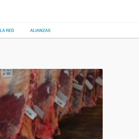
LA RED
ALIANZAS