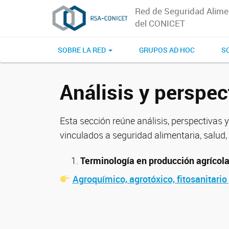
Red de Seguridad Alime
del CONICET
SOBRE LA RED
GRUPOS AD HOC
SO
Análisis y perspec
Esta sección reúne análisis, perspectiva
vinculados a seguridad alimentaria, salud
Terminología en producción agrícola
Agroquímico, agrotóxico, fitosanitari