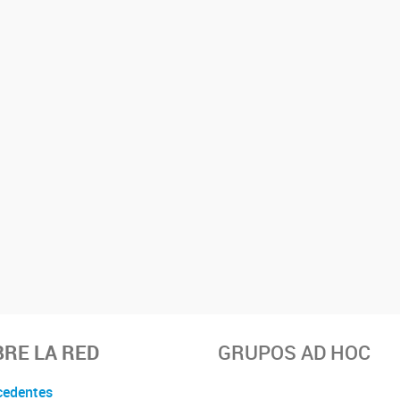
RE LA RED
GRUPOS AD HOC
cedentes