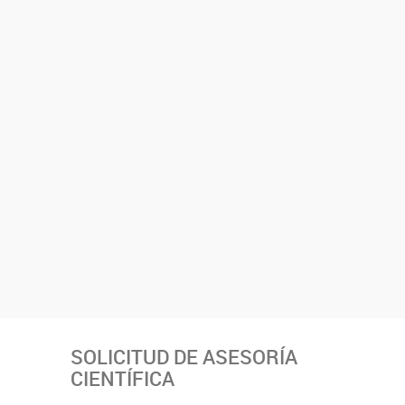
SOLICITUD DE ASESORÍA
CIENTÍFICA