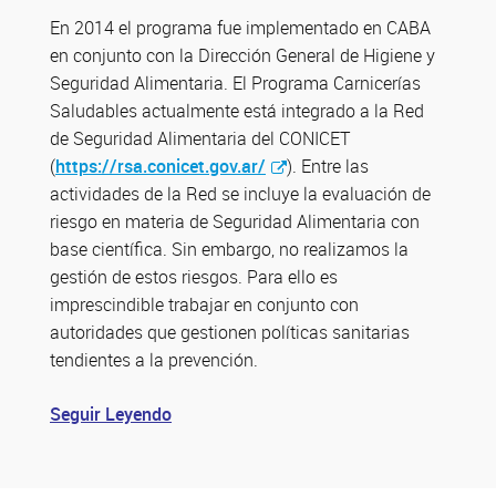
En 2014 el programa fue implementado en CABA
en conjunto con la Dirección General de Higiene y
Seguridad Alimentaria. El Programa Carnicerías
Saludables actualmente está integrado a la Red
de Seguridad Alimentaria del CONICET
(
https://rsa.conicet.gov.ar/
). Entre las
actividades de la Red se incluye la evaluación de
riesgo en materia de Seguridad Alimentaria con
base científica. Sin embargo, no realizamos la
gestión de estos riesgos. Para ello es
imprescindible trabajar en conjunto con
autoridades que gestionen políticas sanitarias
tendientes a la prevención.
Seguir Leyendo