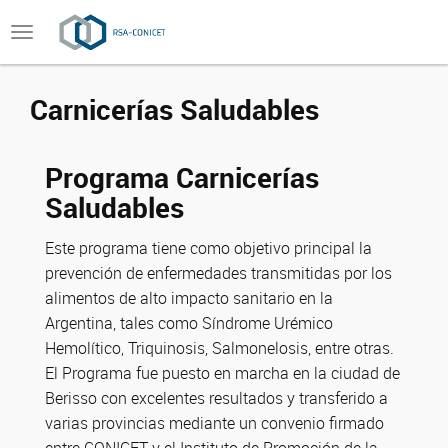
Toggle
navigation
Carnicerías Saludables
Programa Carnicerías
Saludables
Este programa tiene como objetivo principal la
prevención de enfermedades transmitidas por los
alimentos de alto impacto sanitario en la
Argentina, tales como Síndrome Urémico
Hemolítico, Triquinosis, Salmonelosis, entre otras.
El Programa fue puesto en marcha en la ciudad de
Berisso con excelentes resultados y transferido a
varias provincias mediante un convenio firmado